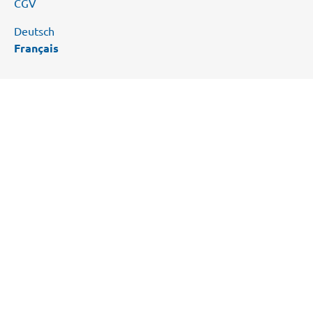
CGV
Deutsch
Français