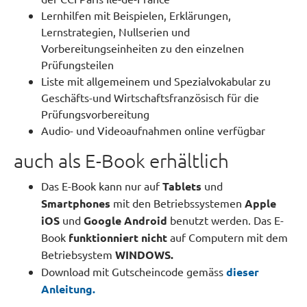
Lernhilfen mit Beispielen, Erklärungen,
Lernstrategien, Nullserien und
Vorbereitungseinheiten zu den einzelnen
Prüfungsteilen
Liste mit allgemeinem und Spezialvokabular zu
Geschäfts-und Wirtschaftsfranzösisch für die
Prüfungsvorbereitung
Audio- und Videoaufnahmen online verfügbar
auch als E-Book erhältlich
Das E-Book kann nur auf
Tablets
und
Smartphones
mit den Betriebssystemen
Apple
iOS
und
Google Android
benutzt werden. Das E-
Book
funktionniert nicht
auf Computern mit dem
Betriebsystem
WINDOWS.
Download mit Gutscheincode gemäss
dieser
Anleitung.